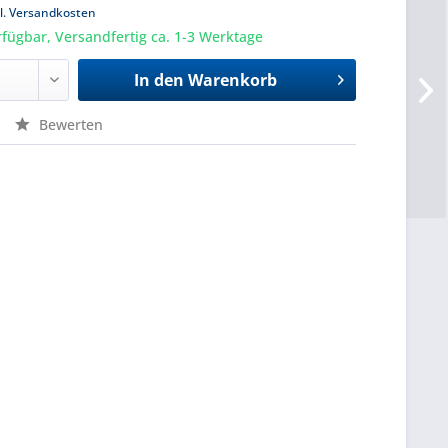
l. Versandkosten
rfügbar, Versandfertig ca. 1-3 Werktage
In den
Warenkorb
Bewerten