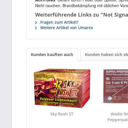
Nicht rauchen. Brandbekämpfung mit üblichen Vor
Weiterführende Links zu "Not Signa
Fragen zum Artikel?
Weitere Artikel von Umarex
Kunden kauften auch
Kunden haben sich eb
Sky Rush ST
Wadie 9
Pepperpat