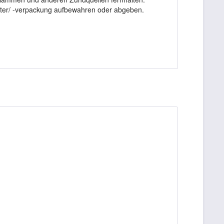
ter/ -verpackung aufbewahren oder abgeben.