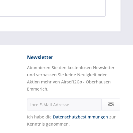
Newsletter
Abonnieren Sie den kostenlosen Newsletter
und verpassen Sie keine Neuigkeit oder
Aktion mehr von Airsoft2Go - Oberhausen
Emmerich.
Ich habe die
Datenschutzbestimmungen
zur
Kenntnis genommen.