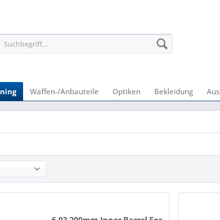
ning
Waffen-/Anbauteile
Optiken
Bekleidung
Aus