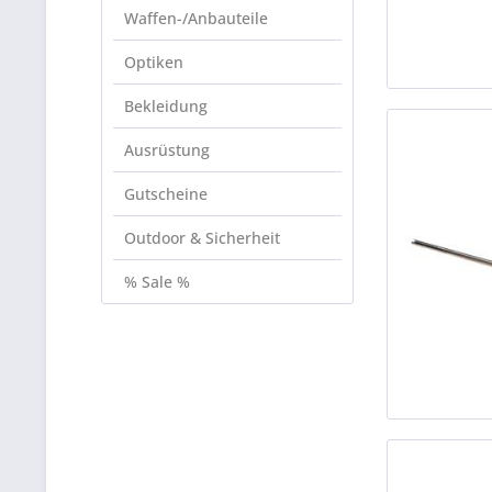
Waffen-/Anbauteile
Optiken
Bekleidung
Ausrüstung
Gutscheine
Outdoor & Sicherheit
% Sale %