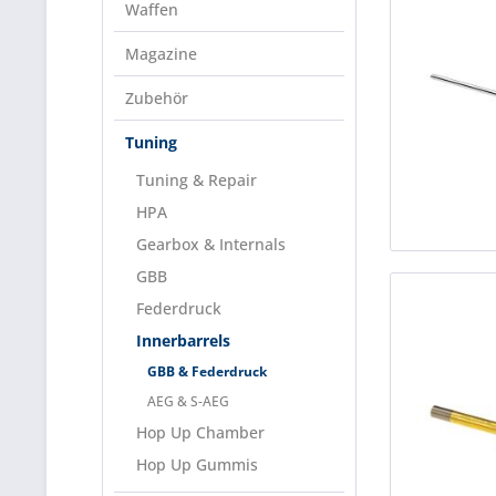
Waffen
Magazine
Zubehör
Tuning
Tuning & Repair
HPA
Gearbox & Internals
GBB
Federdruck
Innerbarrels
GBB & Federdruck
AEG & S-AEG
Hop Up Chamber
Hop Up Gummis