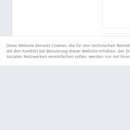
Diese Website benutzt Cookies, die für den technischen Betrie
die den Komfort bei Benutzung dieser Website erhöhen, der D
sozialen Netzwerken vereinfachen sollen, werden nur mit Ihre