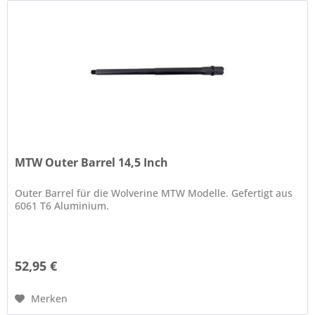
MTW Outer Barrel 14,5 Inch
Outer Barrel für die Wolverine MTW Modelle. Gefertigt aus
6061 T6 Aluminium.
52,95 €
Merken