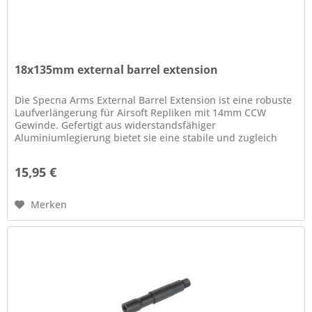
18x135mm external barrel extension
Die Specna Arms External Barrel Extension ist eine robuste
Laufverlängerung für Airsoft Repliken mit 14mm CCW
Gewinde. Gefertigt aus widerstandsfähiger
Aluminiumlegierung bietet sie eine stabile und zugleich
leichte Erweiterung des...
15,95 €
Merken