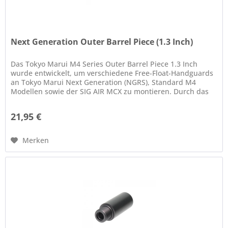
Next Generation Outer Barrel Piece (1.3 Inch)
Das Tokyo Marui M4 Series Outer Barrel Piece 1.3 Inch
wurde entwickelt, um verschiedene Free-Float-Handguards
an Tokyo Marui Next Generation (NGRS), Standard M4
Modellen sowie der SIG AIR MCX zu montieren. Durch das
modulare System lässt...
21,95 €
Merken