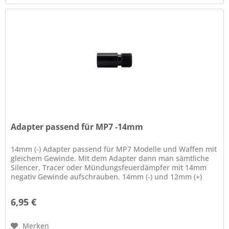
Adapter passend für MP7 -14mm
14mm (-) Adapter passend für MP7 Modelle und Waffen mit
gleichem Gewinde. Mit dem Adapter dann man sämtliche
Silencer, Tracer oder Mündungsfeuerdämpfer mit 14mm
negativ Gewinde aufschrauben. 14mm (-) und 12mm (+)
ACHTUNG: Bei VFC...
6,95 €
Merken