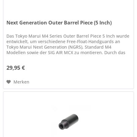
Next Generation Outer Barrel Piece (5 Inch)
Das Tokyo Marui M4 Series Outer Barrel Piece 5 Inch wurde
entwickelt, um verschiedene Free-Float-Handguards an
Tokyo Marui Next Generation (NGRS), Standard M4
Modellen sowie der SIG AIR MCX zu montieren. Durch das
modulare System lässt...
29,95 €
Merken