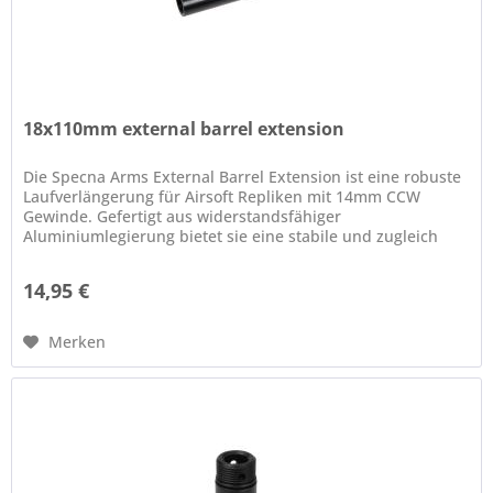
18x110mm external barrel extension
Die Specna Arms External Barrel Extension ist eine robuste
Laufverlängerung für Airsoft Repliken mit 14mm CCW
Gewinde. Gefertigt aus widerstandsfähiger
Aluminiumlegierung bietet sie eine stabile und zugleich
leichte Erweiterung des...
14,95 €
Merken