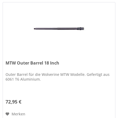
MTW Outer Barrel 18 Inch
Outer Barrel für die Wolverine MTW Modelle. Gefertigt aus
6061 T6 Aluminium.
72,95 €
Merken