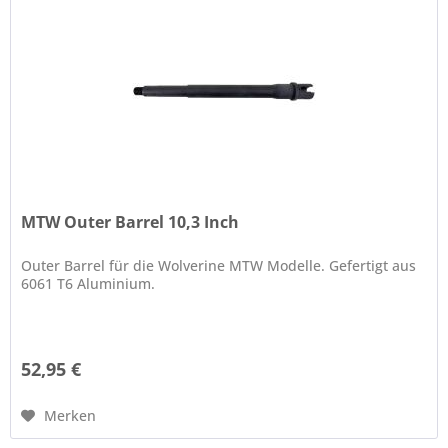
MTW Outer Barrel 10,3 Inch
Outer Barrel für die Wolverine MTW Modelle. Gefertigt aus
6061 T6 Aluminium.
52,95 €
Merken