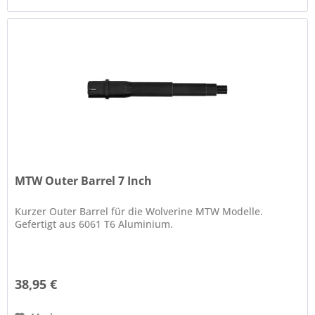
MTW Outer Barrel 7 Inch
Kurzer Outer Barrel für die Wolverine MTW Modelle.
Gefertigt aus 6061 T6 Aluminium.
38,95 €