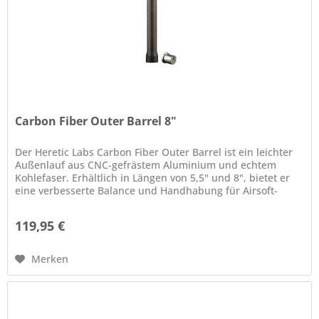
Carbon Fiber Outer Barrel 8"
Der Heretic Labs Carbon Fiber Outer Barrel ist ein leichter
Außenlauf aus CNC-gefrästem Aluminium und echtem
Kohlefaser. Erhältlich in Längen von 5,5" und 8", bietet er
eine verbesserte Balance und Handhabung für Airsoft-
Waffen. Der...
119,95 €
Merken