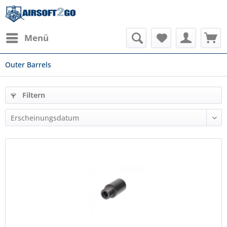
Menü
Outer Barrels
Filtern