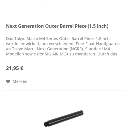
Next Generation Outer Barrel Piece (1.5 Inch)
Das Tokyo Marui M4 Series Outer Barrel Piece 1.5Inch
wurde entwickelt, um verschiedene Free-Float-Handguards
an Tokyo Marui Next Generation (NGRS), Standard M4
Modellen sowie der SIG AIR MCX zu montieren. Durch das
modulare System lässt...
21,95 €
Merken