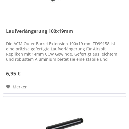
Laufverlängerung 100x19mm
Die ACM Outer Barrel Extension 100x19 mm TD99158 ist
eine präzise gefertigte Laufverlängerung für Airsoft
Repliken mit 14mm CCW Gewinde. Gefertigt aus leichtem
und robustem Aluminium bietet sie eine stabile und
zugleich gewichtssparende...
6,95 €
Merken