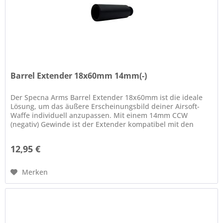
Barrel Extender 18x60mm 14mm(-)
Der Specna Arms Barrel Extender 18x60mm ist die ideale
Lösung, um das äußere Erscheinungsbild deiner Airsoft-
Waffe individuell anzupassen. Mit einem 14mm CCW
(negativ) Gewinde ist der Extender kompatibel mit den
meisten gängigen M4...
12,95 €
Merken