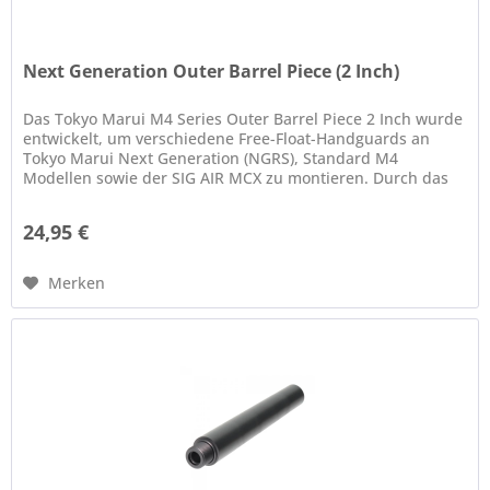
Next Generation Outer Barrel Piece (2 Inch)
Das Tokyo Marui M4 Series Outer Barrel Piece 2 Inch wurde
entwickelt, um verschiedene Free-Float-Handguards an
Tokyo Marui Next Generation (NGRS), Standard M4
Modellen sowie der SIG AIR MCX zu montieren. Durch das
modulare System lässt...
24,95 €
Merken