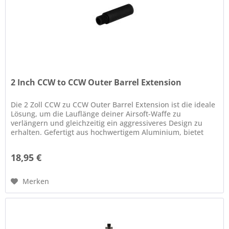
2 Inch CCW to CCW Outer Barrel Extension
Die 2 Zoll CCW zu CCW Outer Barrel Extension ist die ideale
Lösung, um die Lauflänge deiner Airsoft-Waffe zu
verlängern und gleichzeitig ein aggressiveres Design zu
erhalten. Gefertigt aus hochwertigem Aluminium, bietet
diese...
18,95 €
Merken