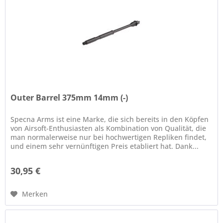
Outer Barrel 375mm 14mm (-)
Specna Arms ist eine Marke, die sich bereits in den Köpfen
von Airsoft-Enthusiasten als Kombination von Qualität, die
man normalerweise nur bei hochwertigen Repliken findet,
und einem sehr vernünftigen Preis etabliert hat. Dank...
30,95 €
Merken