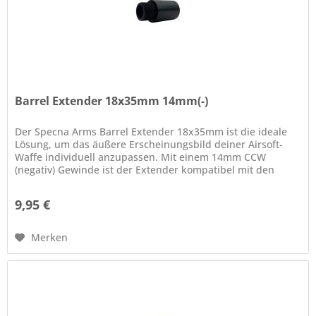
Barrel Extender 18x35mm 14mm(-)
Der Specna Arms Barrel Extender 18x35mm ist die ideale
Lösung, um das äußere Erscheinungsbild deiner Airsoft-
Waffe individuell anzupassen. Mit einem 14mm CCW
(negativ) Gewinde ist der Extender kompatibel mit den
meisten gängigen M4...
9,95 €
Merken