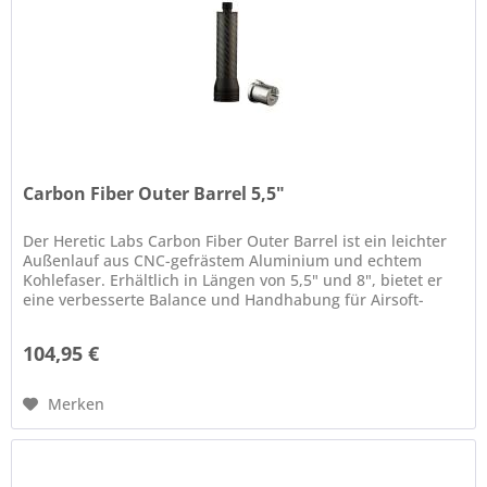
Carbon Fiber Outer Barrel 5,5"
Der Heretic Labs Carbon Fiber Outer Barrel ist ein leichter
Außenlauf aus CNC-gefrästem Aluminium und echtem
Kohlefaser. Erhältlich in Längen von 5,5" und 8", bietet er
eine verbesserte Balance und Handhabung für Airsoft-
Waffen. Der...
104,95 €
Merken