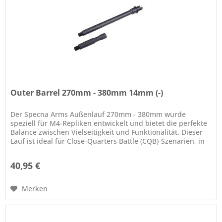
Outer Barrel 270mm - 380mm 14mm (-)
Der Specna Arms Außenlauf 270mm - 380mm wurde
speziell für M4-Repliken entwickelt und bietet die perfekte
Balance zwischen Vielseitigkeit und Funktionalität. Dieser
Lauf ist ideal für Close-Quarters Battle (CQB)-Szenarien, in
denen...
40,95 €
Merken