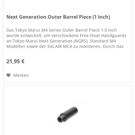
Next Generation Outer Barrel Piece (1 Inch)
Das Tokyo Marui M4 Series Outer Barrel Piece 1.0 Inch
wurde entwickelt, um verschiedene Free-Float-Handguards
an Tokyo Marui Next Generation (NGRS), Standard M4
Modellen sowie der SIG AIR MCX zu montieren. Durch das
modulare System lässt...
21,95 €
Merken