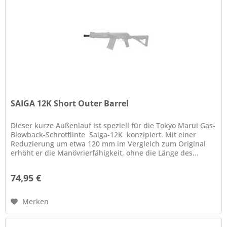
SAIGA 12K Short Outer Barrel
Dieser kurze Außenlauf ist speziell für die Tokyo Marui Gas-
Blowback-Schrotflinte Saiga-12K konzipiert. Mit einer
Reduzierung um etwa 120 mm im Vergleich zum Original
erhöht er die Manövrierfähigkeit, ohne die Länge des...
74,95 €
Merken