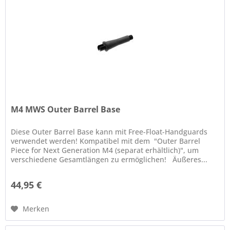
M4 MWS Outer Barrel Base
Diese Outer Barrel Base kann mit Free-Float-Handguards
verwendet werden! Kompatibel mit dem "Outer Barrel
Piece for Next Generation M4 (separat erhältlich)", um
verschiedene Gesamtlängen zu ermöglichen! Äußeres...
44,95 €
Merken