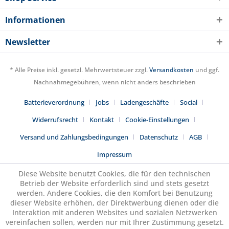
Informationen
Newsletter
* Alle Preise inkl. gesetzl. Mehrwertsteuer zzgl.
Versandkosten
und ggf.
Nachnahmegebühren, wenn nicht anders beschrieben
Batterieverordnung
Jobs
Ladengeschäfte
Social
Widerrufsrecht
Kontakt
Cookie-Einstellungen
Versand und Zahlungsbedingungen
Datenschutz
AGB
Impressum
Diese Website benutzt Cookies, die für den technischen
Betrieb der Website erforderlich sind und stets gesetzt
werden. Andere Cookies, die den Komfort bei Benutzung
dieser Website erhöhen, der Direktwerbung dienen oder die
Interaktion mit anderen Websites und sozialen Netzwerken
vereinfachen sollen, werden nur mit Ihrer Zustimmung gesetzt.