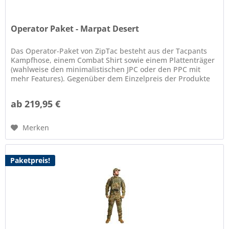
Operator Paket - Marpat Desert
Das Operator-Paket von ZipTac besteht aus der Tacpants
Kampfhose, einem Combat Shirt sowie einem Plattenträger
(wahlweise den minimalistischen JPC oder den PPC mit
mehr Features). Gegenüber dem Einzelpreis der Produkte
spart man mit dem...
ab 219,95 €
Merken
Paketpreis!