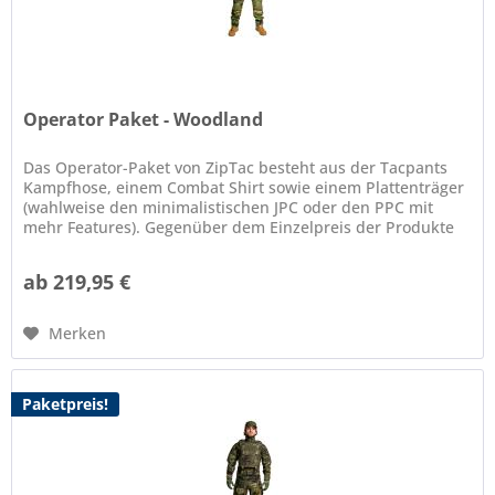
Operator Paket - Woodland
Das Operator-Paket von ZipTac besteht aus der Tacpants
Kampfhose, einem Combat Shirt sowie einem Plattenträger
(wahlweise den minimalistischen JPC oder den PPC mit
mehr Features). Gegenüber dem Einzelpreis der Produkte
spart man mit dem...
ab 219,95 €
Merken
Paketpreis!