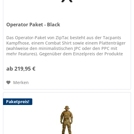
Operator Paket - Black
Das Operator-Paket von ZipTac besteht aus der Tacpants
Kampfhose, einem Combat Shirt sowie einem Plattenträger
(wahlweise den minimalistischen JPC oder den PPC mit
mehr Features). Gegenüber dem Einzelpreis der Produkte
spart man mit dem...
ab 219,95 €
Merken
Paketpreis!