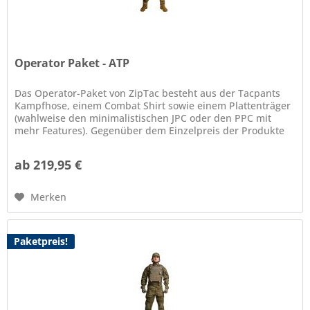
Operator Paket - ATP
Das Operator-Paket von ZipTac besteht aus der Tacpants
Kampfhose, einem Combat Shirt sowie einem Plattenträger
(wahlweise den minimalistischen JPC oder den PPC mit
mehr Features). Gegenüber dem Einzelpreis der Produkte
spart man mit dem...
ab 219,95 €
Merken
Paketpreis!