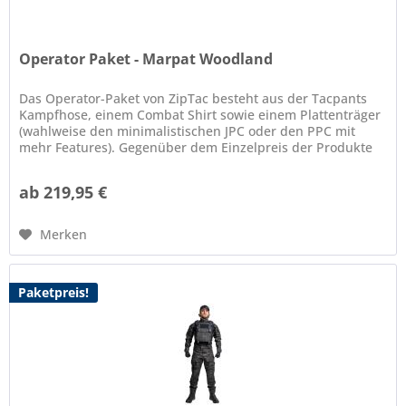
Operator Paket - Marpat Woodland
Das Operator-Paket von ZipTac besteht aus der Tacpants
Kampfhose, einem Combat Shirt sowie einem Plattenträger
(wahlweise den minimalistischen JPC oder den PPC mit
mehr Features). Gegenüber dem Einzelpreis der Produkte
spart man mit dem...
ab 219,95 €
Merken
Paketpreis!