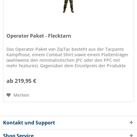
Operator Paket - Flecktarn
Das Operator-Paket von ZipTac besteht aus der Tacpants
Kampfhose, einem Combat Shirt sowie einem Plattenträger
(wahlweise den minimalistischen JPC oder den PPC mit
mehr Features). Gegenüber dem Einzelpreis der Produkte
spart man mit dem...
ab 219,95 €
Merken
Kontakt und Support
Shop Service