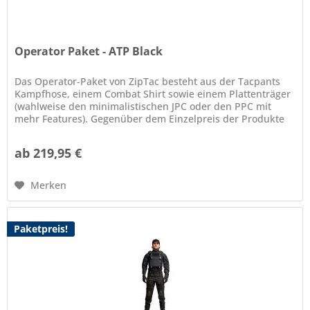
Operator Paket - ATP Black
Das Operator-Paket von ZipTac besteht aus der Tacpants
Kampfhose, einem Combat Shirt sowie einem Plattenträger
(wahlweise den minimalistischen JPC oder den PPC mit
mehr Features). Gegenüber dem Einzelpreis der Produkte
spart man mit dem...
ab 219,95 €
Merken
Paketpreis!