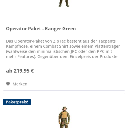
Operator Paket - Ranger Green
Das Operator-Paket von ZipTac besteht aus der Tacpants
Kampfhose, einem Combat Shirt sowie einem Plattenträger
(wahlweise den minimalistischen JPC oder den PPC mit
mehr Features). Gegenüber dem Einzelpreis der Produkte
spart man mit dem...
ab 219,95 €
Merken
Paketpreis!