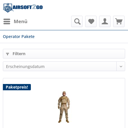
Menü
Operator Pakete
Filtern
Paketpreis!