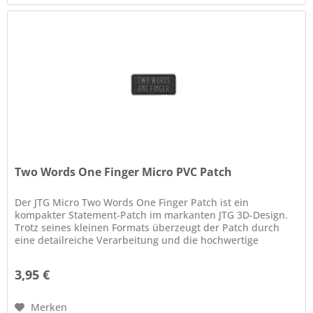
Two Words One Finger Micro PVC Patch
Der JTG Micro Two Words One Finger Patch ist ein
kompakter Statement-Patch im markanten JTG 3D-Design.
Trotz seines kleinen Formats überzeugt der Patch durch
eine detailreiche Verarbeitung und die hochwertige
Qualität, für die JTG...
3,95 €
Merken