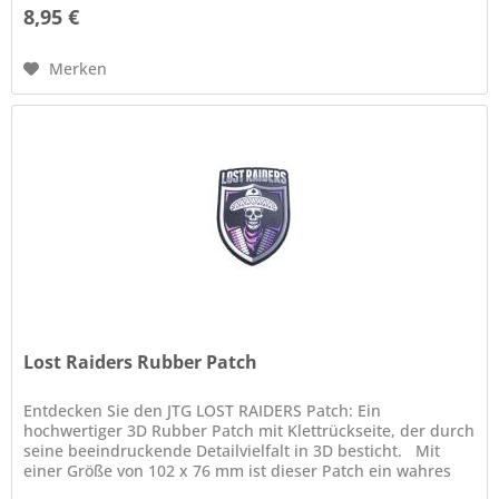
8,95 €
Merken
Lost Raiders Rubber Patch
Entdecken Sie den JTG LOST RAIDERS Patch: Ein
hochwertiger 3D Rubber Patch mit Klettrückseite, der durch
seine beeindruckende Detailvielfalt in 3D besticht. Mit
einer Größe von 102 x 76 mm ist dieser Patch ein wahres
Kunstwerk...