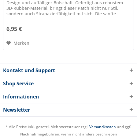
Design und auffälliger Botschaft. Gefertigt aus robustem
3D-Rubber-Material, bringt dieser Patch nicht nur Stil,
sondern auch Strapazierfähigkeit mit sich. Die sanfte...
6,95 €
Merken
Kontakt und Support
Shop Service
Informationen
Newsletter
* Alle Preise inkl. gesetzl. Mehrwertsteuer zzgl.
Versandkosten
und ggf.
Nachnahmegebühren, wenn nicht anders beschrieben