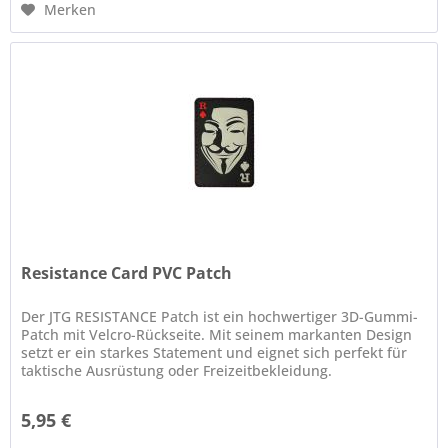
Merken
Resistance Card PVC Patch
Der JTG RESISTANCE Patch ist ein hochwertiger 3D-Gummi-
Patch mit Velcro-Rückseite. Mit seinem markanten Design
setzt er ein starkes Statement und eignet sich perfekt für
taktische Ausrüstung oder Freizeitbekleidung.
Eigenschaften Größe:...
5,95 €