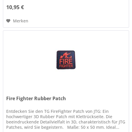
10,95 €
Merken
Fire Fighter Rubber Patch
Entdecken Sie den TG FireFighter Patch von JTG: Ein
hochwertiger 3D Rubber Patch mit Klettrückseite. Die
beeindruckende Detailvielfalt in 3D, charakteristisch für JTG
Patches, wird Sie begeistern. Maße: 50 x 50 mm. Ideal...