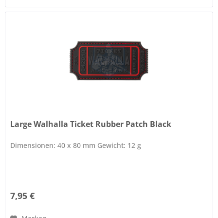
Large Walhalla Ticket Rubber Patch Black
Dimensionen: 40 x 80 mm Gewicht: 12 g
7,95 €