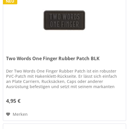
NEU
Two Words One Finger Rubber Patch BLK
Der Two Words One Finger Rubber Patch ist ein robuster
PVC-Patch mit Hakenklett-Rückseite. Er lässt sich einfach
an Plate Carriern, Rucksäcken, Caps oder anderer
Ausrüstung befestigen und setzt mit seinem markanten
Design ein klares...
4,95 €
Merken