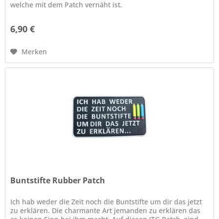
welche mit dem Patch vernäht ist.
6,90 €
Merken
Buntstifte Rubber Patch
Ich hab weder die Zeit noch die Buntstifte um dir das jetzt
zu erklären. Die charmante Art jemanden zu erklären das