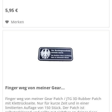
ein robuster...
5,95 €
Merken
Finger weg von meiner Gear...
Finger weg von meiner Gear Patch / JTG 3D Rubber Patch
mit Klettrückseite. Nur für kurze Zeit und in einer
limitierten Auflage von 150 Stück. Der Patch ist