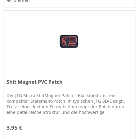
Merken
Shit Magnet PVC Patch
Der JTG Micro ShitMagnet Patch – Blackmedic ist ein
kompakter Statement-Patch im typischen JTG 3D-Design.
Trotz seines kleinen Formats überzeugt der Patch durch
eine detailreiche Struktur und die hochwertige
Verarbeitung, für die JTG...
3,95 €