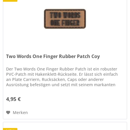
Two Words One Finger Rubber Patch Coy
Der Two Words One Finger Rubber Patch ist ein robuster
PVC-Patch mit Hakenklett-Rückseite. Er lässt sich einfach
an Plate Carriern, Rucksäcken, Caps oder anderer
Ausrüstung befestigen und setzt mit seinem markanten
Design ein klares...
4,95 €
Merken