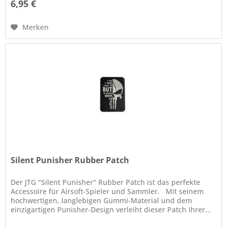
6,95 €
Merken
Silent Punisher Rubber Patch
Der JTG "Silent Punisher" Rubber Patch ist das perfekte
Accessoire für Airsoft-Spieler und Sammler. Mit seinem
hochwertigen, langlebigen Gummi-Material und dem
einzigartigen Punisher-Design verleiht dieser Patch Ihrer...