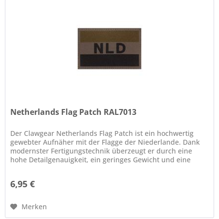
Netherlands Flag Patch RAL7013
Der Clawgear Netherlands Flag Patch ist ein hochwertig
gewebter Aufnäher mit der Flagge der Niederlande. Dank
modernster Fertigungstechnik überzeugt er durch eine
hohe Detailgenauigkeit, ein geringes Gewicht und eine
flache Bauweise. Die...
6,95 €
Merken