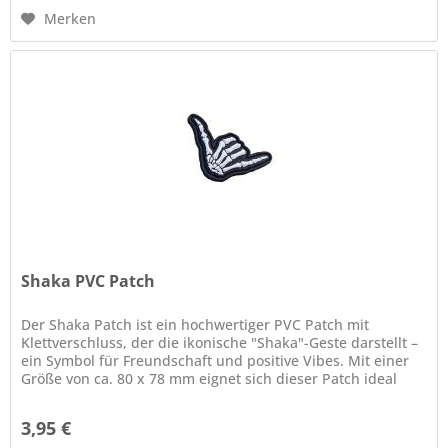
Merken
Shaka PVC Patch
Der Shaka Patch ist ein hochwertiger PVC Patch mit
Klettverschluss, der die ikonische "Shaka"-Geste darstellt –
ein Symbol für Freundschaft und positive Vibes. Mit einer
Größe von ca. 80 x 78 mm eignet sich dieser Patch ideal
zur...
3,95 €