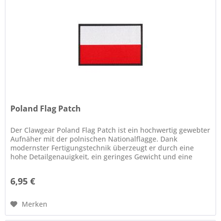
Poland Flag Patch
Der Clawgear Poland Flag Patch ist ein hochwertig gewebter
Aufnäher mit der polnischen Nationalflagge. Dank
modernster Fertigungstechnik überzeugt er durch eine
hohe Detailgenauigkeit, ein geringes Gewicht und eine
flache Bauweise. Die...
6,95 €
Merken