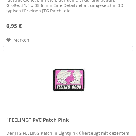
Größe: 51,4 x 35,6 mm Eine Detailvielfalt umgesetzt in 3D,
typisch für einen JTG Patch, die...
6,95 €
Merken
"FEELING" PVC Patch Pink
Der JTG FEELING Patch in Lightpink überzeugt mit dezentem