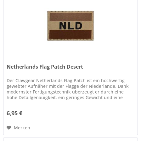
Netherlands Flag Patch Desert
Der Clawgear Netherlands Flag Patch ist ein hochwertig
gewebter Aufnäher mit der Flagge der Niederlande. Dank
modernster Fertigungstechnik überzeugt er durch eine
hohe Detailgenauigkeit, ein geringes Gewicht und eine
flache Bauweise. Die...
6,95 €
Merken