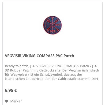
VEGVISIR VIKING COMPASS PVC Patch
Ready to patch, JTG VEGVISIR VIKING COMPASS Patch / JTG
3D Rubber Patch mit Klettrückseite. Der Vegvísir (isländisch
für Wegweiser) ist ein Schutzsymbol, das aus der
isländischen Zaubertradition der Galdrastafir stammt. Dort
heißt es:...
6,95 €
Merken