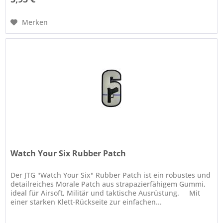
Merken
Watch Your Six Rubber Patch
Der JTG "Watch Your Six" Rubber Patch ist ein robustes und
detailreiches Morale Patch aus strapazierfähigem Gummi,
ideal für Airsoft, Militär und taktische Ausrüstung. Mit
einer starken Klett-Rückseite zur einfachen...