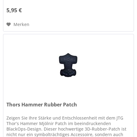
5,95 €
Merken
Thors Hammer Rubber Patch
Zeigen Sie Ihre Stärke und Entschlossenheit mit dem JTG
Thor’s Hammer Mjölnir Patch im beeindruckenden
BlackOps-Design. Dieser hochwertige 3D-Rubber-Patch ist
nicht nur ein symbolträchtiges Accessoire, sondern auch