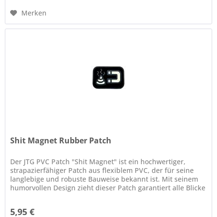
Merken
Shit Magnet Rubber Patch
Der JTG PVC Patch "Shit Magnet" ist ein hochwertiger,
strapazierfähiger Patch aus flexiblem PVC, der für seine
langlebige und robuste Bauweise bekannt ist. Mit seinem
humorvollen Design zieht dieser Patch garantiert alle Blicke
auf sich...
5,95 €