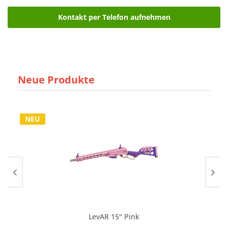
Kontakt per Telefon aufnehmen
Neue Produkte
NEU
LevAR 15" Pink