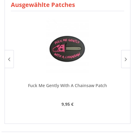
Ausgewählte Patches
Fuck Me Gently With A Chainsaw Patch
9,95 €