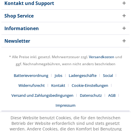
Kontakt und Support
Shop Service
Informationen
Newsletter
* Alle Preise inkl. gesetzl. Mehrwertsteuer zzgl.
Versandkosten
und
ggf. Nachnahmegebühren, wenn nicht anders beschrieben
Batterieverordnung
Jobs
Ladengeschäfte
Social
Widerrufsrecht
Kontakt
Cookie-Einstellungen
Versand und Zahlungsbedingungen
Datenschutz
AGB
Impressum
Diese Website benutzt Cookies, die für den technischen
Betrieb der Website erforderlich sind und stets gesetzt
werden. Andere Cookies, die den Komfort bei Benutzung