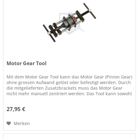
Motor Gear Tool
Mit dem Motor Gear Tool kann das Motor Gear (Pinion Gear)
ohne grossen Aufwand gelöst oder befestigt werden. Durch
die mitgelieferten Zusatzbrackets muss das Motor Gear
nicht mehr manuell zentriert werden. Das Tool kann sowohl
bei D-...
27,95 €
Merken