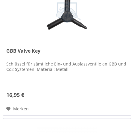
GBB Valve Key
Schlüssel für sämtliche Ein- und Auslassventile an GBB und
Co2 Systemen. Material: Metall
16,95 €
Merken