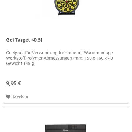
Gel Target <0,5J
Geeignet für Verwendung freistehend, Wandmontage
Werkstoff Polymer Abmessungen (mm) 190 x 160 x 40
Gewicht 145 g
9,95 €
Merken