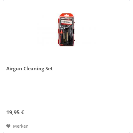
Airgun Cleaning Set
19,95 €
Merken