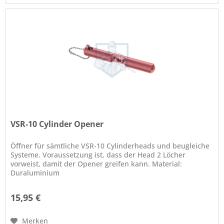
VSR-10 Cylinder Opener
Öffner für sämtliche VSR-10 Cylinderheads und beugleiche
Systeme. Voraussetzung ist, dass der Head 2 Löcher
vorweist, damit der Opener greifen kann. Material:
Duraluminium
15,95 €
Merken