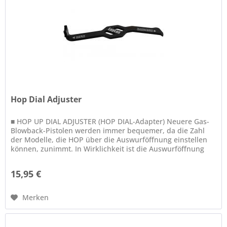
Hop Dial Adjuster
■ HOP UP DIAL ADJUSTER (HOP DIAL-Adapter) Neuere Gas-
Blowback-Pistolen werden immer bequemer, da die Zahl
der Modelle, die HOP über die Auswurföffnung einstellen
können, zunimmt. In Wirklichkeit ist die Auswurföffnung
jedoch eng...
15,95 €
Merken