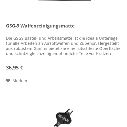
GSG-9 Waffenreinigungsmatte
Die GSG9 Bastel- und Arbeitsmatte ist die ideale Unterlage
für alle Arbeiten an Airsoftwaffen und Zubehör. Hergestellt
aus robustem Gummi bietet sie eine rutschfeste Oberfläche
und schützt gleichzeitig empfindliche Teile vor Kratzern
und...
36,95 €
Merken