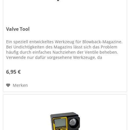
Valve Tool
Ein speziell entwickeltes Werkzeug für Blowback-Magazine.
Bei Undichtigkeiten des Magazins lässt sich das Problem
häufig durch einfaches Nachziehen der Ventile beheben.
Verwende nur dafür vorgesehene Werkzeuge, da
ungeeignete Werkzeuge...
6,95 €
Merken