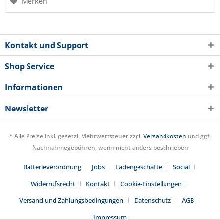
Merken
Kontakt und Support
Shop Service
Informationen
Newsletter
* Alle Preise inkl. gesetzl. Mehrwertsteuer zzgl.
Versandkosten
und ggf.
Nachnahmegebühren, wenn nicht anders beschrieben
Batterieverordnung
Jobs
Ladengeschäfte
Social
Widerrufsrecht
Kontakt
Cookie-Einstellungen
Versand und Zahlungsbedingungen
Datenschutz
AGB
Impressum