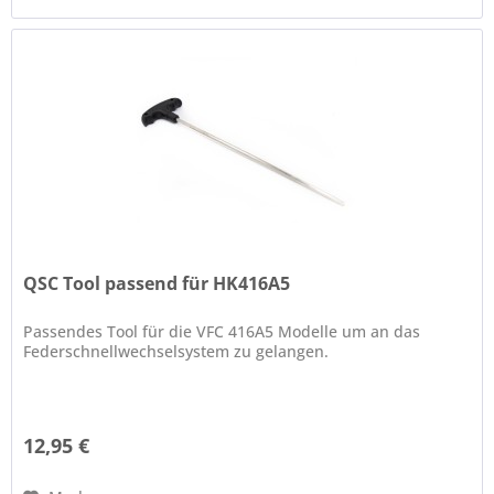
QSC Tool passend für HK416A5
Passendes Tool für die VFC 416A5 Modelle um an das
Federschnellwechselsystem zu gelangen.
12,95 €