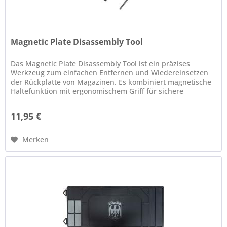
Magnetic Plate Disassembly Tool
Das Magnetic Plate Disassembly Tool ist ein präzises
Werkzeug zum einfachen Entfernen und Wiedereinsetzen
der Rückplatte von Magazinen. Es kombiniert magnetische
Haltefunktion mit ergonomischem Griff für sichere
Handhabung — ideal für...
11,95 €
Merken