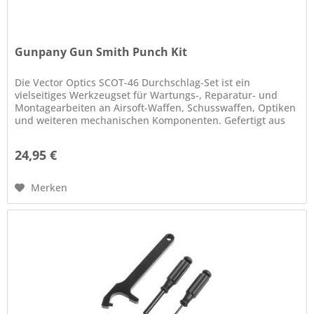
Gunpany Gun Smith Punch Kit
Die Vector Optics SCOT-46 Durchschlag-Set ist ein
vielseitiges Werkzeugset für Wartungs-, Reparatur- und
Montagearbeiten an Airsoft-Waffen, Schusswaffen, Optiken
und weiteren mechanischen Komponenten. Gefertigt aus
hochwertigem...
24,95 €
Merken