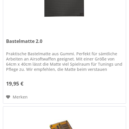
Bastelmatte 2.0
Praktische Bastelmatte aus Gummi. Perfekt für sämtliche
Arbeiten an Airsoftwaffen geeignet. Mit einer Größe von
64cm x 40cm lässt die Matte viel Spielraum für Tunings und
Pflege zu. Wir empfehlen, die Matte beim verstauen
aufzurollen und...
19,95 €
Merken