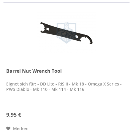
Barrel Nut Wrench Tool
Eignet sich für: - DD Lite - RIS II - Mk 18 - Omega X Series -
PWS Diablo - Mk 110 - Mk 114 - Mk 116
9,95 €
Merken