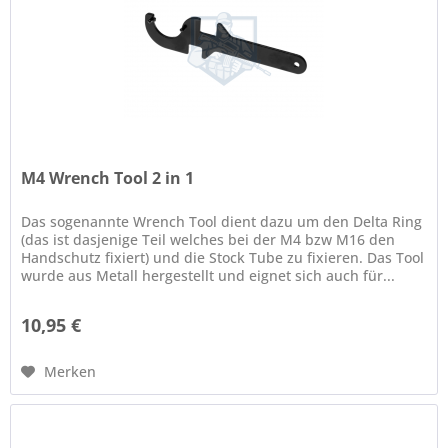
M4 Wrench Tool 2 in 1
Das sogenannte Wrench Tool dient dazu um den Delta Ring
(das ist dasjenige Teil welches bei der M4 bzw M16 den
Handschutz fixiert) und die Stock Tube zu fixieren. Das Tool
wurde aus Metall hergestellt und eignet sich auch für...
10,95 €
Merken