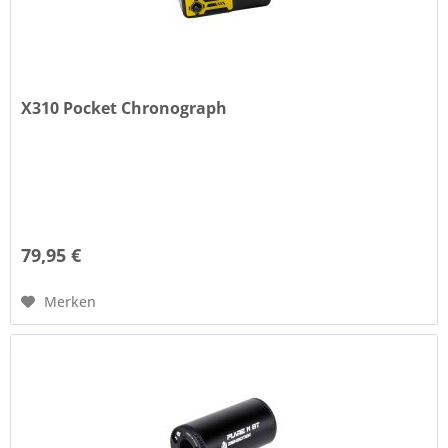
X310 Pocket Chronograph
79,95 €
Merken