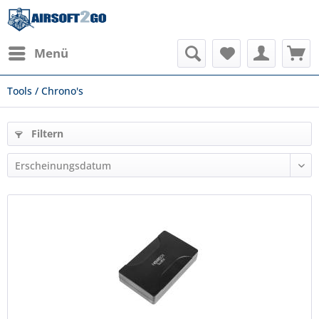
Menü
Tools / Chrono's
Filtern