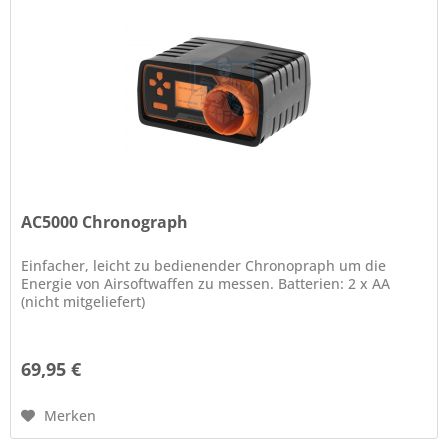
AC5000 Chronograph
Einfacher, leicht zu bedienender Chronopraph um die
Energie von Airsoftwaffen zu messen. Batterien: 2 x AA
(nicht mitgeliefert)
69,95 €
Merken