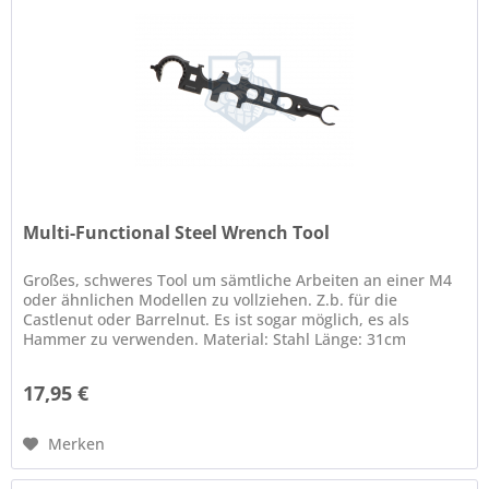
Multi-Functional Steel Wrench Tool
Großes, schweres Tool um sämtliche Arbeiten an einer M4
oder ähnlichen Modellen zu vollziehen. Z.b. für die
Castlenut oder Barrelnut. Es ist sogar möglich, es als
Hammer zu verwenden. Material: Stahl Länge: 31cm
Gewicht: ca. 530g
17,95 €
Merken