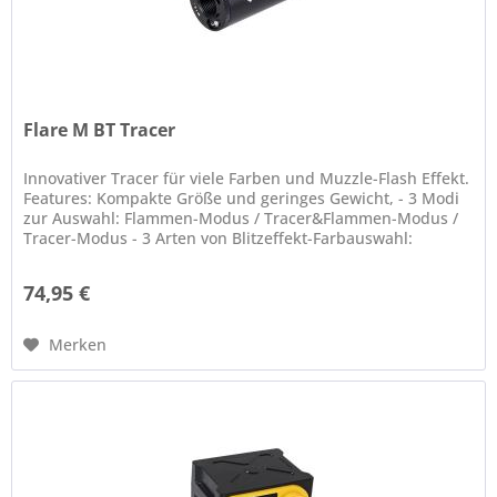
Flare M BT Tracer
Innovativer Tracer für viele Farben und Muzzle-Flash Effekt.
Features: Kompakte Größe und geringes Gewicht, - 3 Modi
zur Auswahl: Flammen-Modus / Tracer&Flammen-Modus /
Tracer-Modus - 3 Arten von Blitzeffekt-Farbauswahl:
Einfarbig /...
74,95 €
Merken