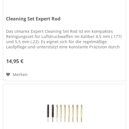
Cleaning Set Expert Rod
Das Umarex Expert Cleaning Set Rod ist ein kompaktes
Reinigungsset für Luftdruckwaffen im Kaliber 4,5 mm (.177)
und 5,5 mm (.22). Es eignet sich für die regelmäßige
Laufpflege und unterstützt eine konstante Präzision durch
die gründliche...
14,95 €
Merken