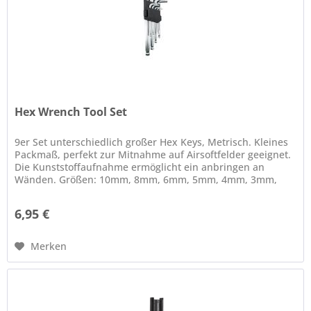
Hex Wrench Tool Set
9er Set unterschiedlich großer Hex Keys, Metrisch. Kleines
Packmaß, perfekt zur Mitnahme auf Airsoftfelder geeignet.
Die Kunststoffaufnahme ermöglicht ein anbringen an
Wänden. Größen: 10mm, 8mm, 6mm, 5mm, 4mm, 3mm,
2mm, 1,5mm....
6,95 €
Merken