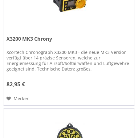
X3200 MK3 Chrony
Xcortech Chronograph X3200 MK3 - die neue MK3 Version
verfügt über 14 präzise Sensoren, welche zur
Energiemessung für Airsoft/Softairwaffen und Luftgewehre
geeignet sind. Technische Daten: großes,
hintergrundbeleuchtetes Display Gewinde...
82,95 €
Merken