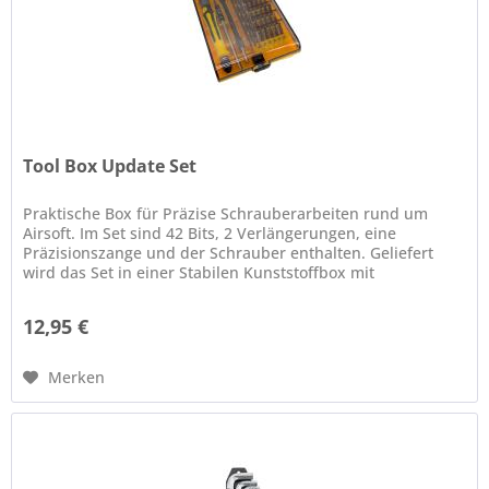
Tool Box Update Set
Praktische Box für Präzise Schrauberarbeiten rund um
Airsoft. Im Set sind 42 Bits, 2 Verlängerungen, eine
Präzisionszange und der Schrauber enthalten. Geliefert
wird das Set in einer Stabilen Kunststoffbox mit
Federmechanismus, der beim...
12,95 €
Merken