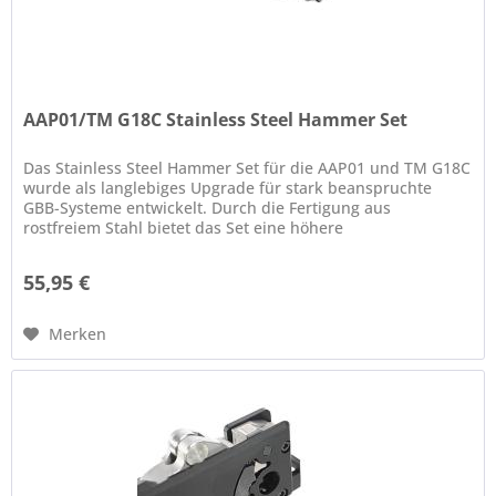
AAP01/TM G18C Stainless Steel Hammer Set
Das Stainless Steel Hammer Set für die AAP01 und TM G18C
wurde als langlebiges Upgrade für stark beanspruchte
GBB-Systeme entwickelt. Durch die Fertigung aus
rostfreiem Stahl bietet das Set eine höhere
Widerstandsfähigkeit gegenüber...
55,95 €
Merken