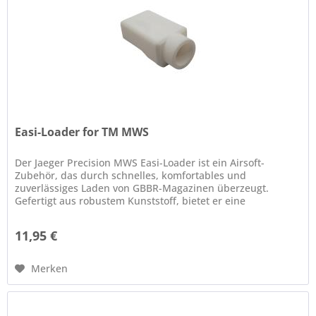
Easi-Loader for TM MWS
Der Jaeger Precision MWS Easi-Loader ist ein Airsoft-
Zubehör, das durch schnelles, komfortables und
zuverlässiges Laden von GBBR-Magazinen überzeugt.
Gefertigt aus robustem Kunststoff, bietet er eine
passgenaue Konstruktion für den...
11,95 €
Merken