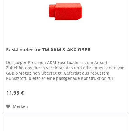
Easi-Loader for TM AKM & AKX GBBR
Der Jaeger Precision AKM Easi-Loader ist ein Airsoft-
Zubehör, das durch vereinfachtes und effizientes Laden von
GBBR-Magazinen überzeugt. Gefertigt aus robustem
Kunststoff, bietet er eine passgenaue Konstruktion für
zuverlässige...
11,95 €
Merken