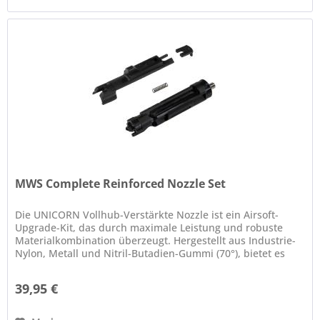
MWS Complete Reinforced Nozzle Set
Die UNICORN Vollhub-Verstärkte Nozzle ist ein Airsoft-
Upgrade-Kit, das durch maximale Leistung und robuste
Materialkombination überzeugt. Hergestellt aus Industrie-
Nylon, Metall und Nitril-Butadien-Gummi (70°), bietet es
einen komplett...
39,95 €