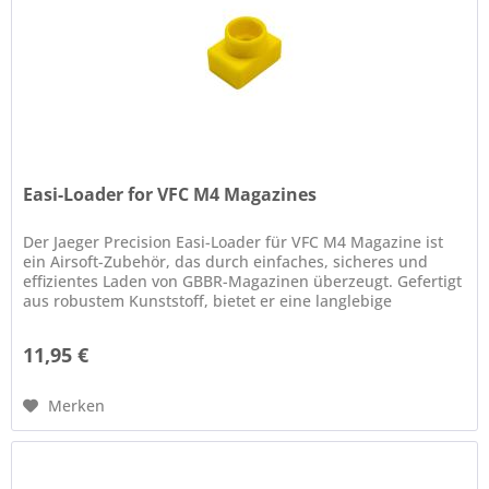
Easi-Loader for VFC M4 Magazines
Der Jaeger Precision Easi-Loader für VFC M4 Magazine ist
ein Airsoft-Zubehör, das durch einfaches, sicheres und
effizientes Laden von GBBR-Magazinen überzeugt. Gefertigt
aus robustem Kunststoff, bietet er eine langlebige
Konstruktion...
11,95 €
Merken