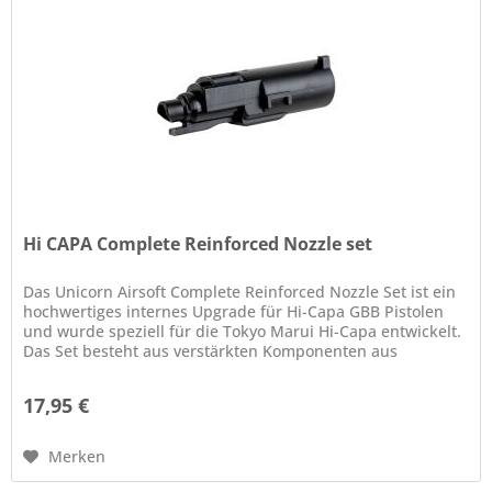
Hi CAPA Complete Reinforced Nozzle set
Das Unicorn Airsoft Complete Reinforced Nozzle Set ist ein
hochwertiges internes Upgrade für Hi-Capa GBB Pistolen
und wurde speziell für die Tokyo Marui Hi-Capa entwickelt.
Das Set besteht aus verstärkten Komponenten aus
hochfestem...
17,95 €
Merken