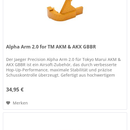
Alpha Arm 2.0 for TM AKM & AKX GBBR
Der Jaeger Precision Alpha Arm 2.0 für Tokyo Marui AKM &
AKX GBBR ist ein Airsoft-Zubehör, das durch verbesserte
Hop-Up-Performance, maximale Stabilität und präzise
Schusskontrolle überzeugt. Gefertigt aus hochwertigem
7075...
34,95 €
Merken