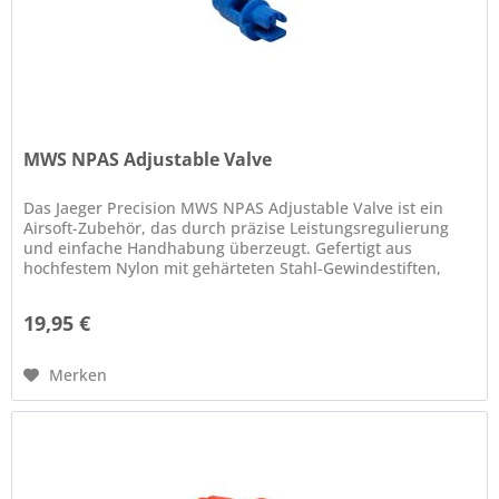
MWS NPAS Adjustable Valve
Das Jaeger Precision MWS NPAS Adjustable Valve ist ein
Airsoft-Zubehör, das durch präzise Leistungsregulierung
und einfache Handhabung überzeugt. Gefertigt aus
hochfestem Nylon mit gehärteten Stahl-Gewindestiften,
bietet es eine...
19,95 €
Merken