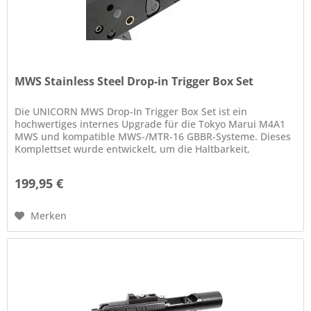
MWS Stainless Steel Drop-in Trigger Box Set
Die UNICORN MWS Drop-In Trigger Box Set ist ein
hochwertiges internes Upgrade für die Tokyo Marui M4A1
MWS und kompatible MWS-/MTR-16 GBBR-Systeme. Dieses
Komplettset wurde entwickelt, um die Haltbarkeit,
Zuverlässigkeit und das...
199,95 €
Merken