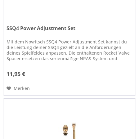
SSQ4 Power Adjustment Set
Mit dem Novritsch SSQ4 Power Adjustment Set kannst du
die Leistung deiner SSQ4 gezielt an die Anforderungen
deines Spielfeldes anpassen. Die enthaltenen Rocket Valve
Spacer ersetzen das serienmäßige NPAS-System und
ermöglichen eine...
11,95 €
Merken