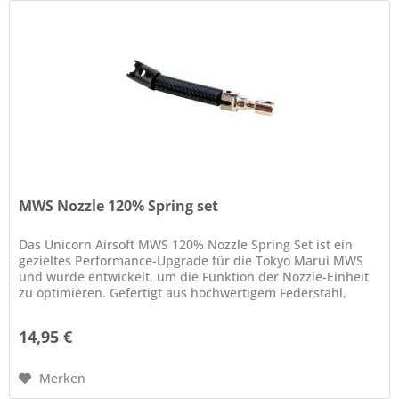
MWS Nozzle 120% Spring set
Das Unicorn Airsoft MWS 120% Nozzle Spring Set ist ein
gezieltes Performance-Upgrade für die Tokyo Marui MWS
und wurde entwickelt, um die Funktion der Nozzle-Einheit
zu optimieren. Gefertigt aus hochwertigem Federstahl,
bietet dieses...
14,95 €
Merken