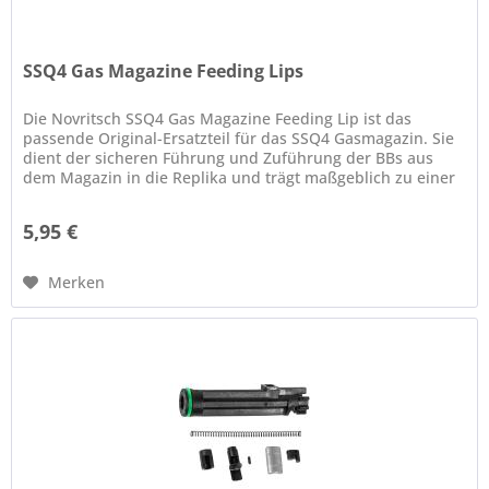
SSQ4 Gas Magazine Feeding Lips
Die Novritsch SSQ4 Gas Magazine Feeding Lip ist das
passende Original-Ersatzteil für das SSQ4 Gasmagazin. Sie
dient der sicheren Führung und Zuführung der BBs aus
dem Magazin in die Replika und trägt maßgeblich zu einer
zuverlässigen...
5,95 €
Merken