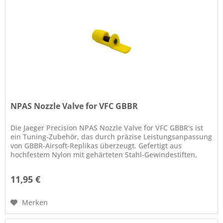
NPAS Nozzle Valve for VFC GBBR
Die Jaeger Precision NPAS Nozzle Valve for VFC GBBR's ist
ein Tuning-Zubehör, das durch präzise Leistungsanpassung
von GBBR-Airsoft-Replikas überzeugt. Gefertigt aus
hochfestem Nylon mit gehärteten Stahl-Gewindestiften,
bietet es eine...
11,95 €
Merken