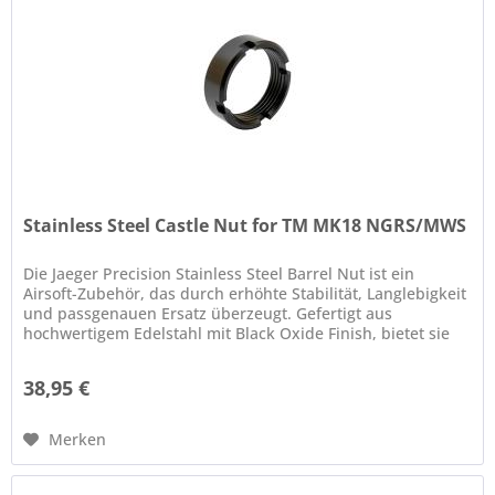
Stainless Steel Castle Nut for TM MK18 NGRS/MWS
Die Jaeger Precision Stainless Steel Barrel Nut ist ein
Airsoft-Zubehör, das durch erhöhte Stabilität, Langlebigkeit
und passgenauen Ersatz überzeugt. Gefertigt aus
hochwertigem Edelstahl mit Black Oxide Finish, bietet sie
eine deutlich...
38,95 €
Merken