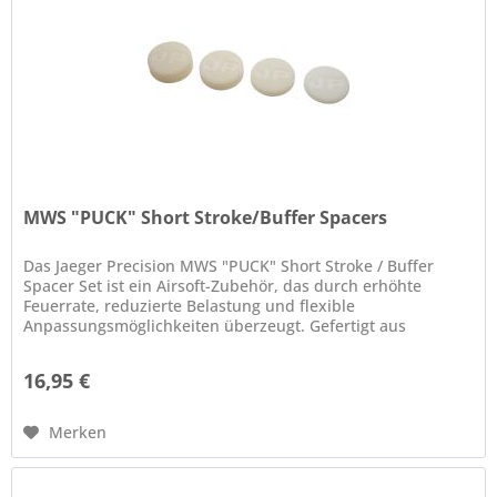
MWS "PUCK" Short Stroke/Buffer Spacers
Das Jaeger Precision MWS "PUCK" Short Stroke / Buffer
Spacer Set ist ein Airsoft-Zubehör, das durch erhöhte
Feuerrate, reduzierte Belastung und flexible
Anpassungsmöglichkeiten überzeugt. Gefertigt aus
widerstandsfähigem, gummiartigem...
16,95 €
Merken