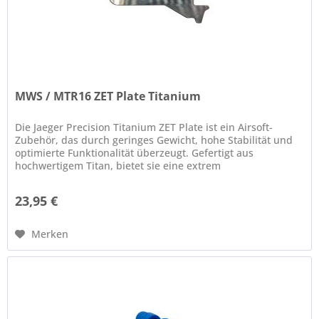
MWS / MTR16 ZET Plate Titanium
Die Jaeger Precision Titanium ZET Plate ist ein Airsoft-
Zubehör, das durch geringes Gewicht, hohe Stabilität und
optimierte Funktionalität überzeugt. Gefertigt aus
hochwertigem Titan, bietet sie eine extrem
widerstandsfähige und...
23,95 €
Merken