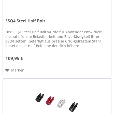
SSQ4 Steel Half Bolt
Der SSQ4 Steel Half Bolt wurde für Anwender entwickelt,
die auf höchste Belastbarkeit und Zuverlässigkeit ihrer
SSQ4 setzen. Gefertigt aus präzise CNC-gefrästem Stahl
bietet dieser Half Bolt eine deutlich höhere
Widerstandsfähigkeit...
109,95 €
Merken