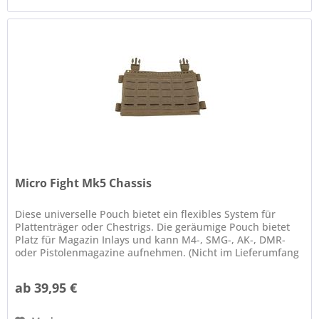
Micro Fight Mk5 Chassis
Diese universelle Pouch bietet ein flexibles System für
Plattenträger oder Chestrigs. Die geräumige Pouch bietet
Platz für Magazin Inlays und kann M4-, SMG-, AK-, DMR-
oder Pistolenmagazine aufnehmen. (Nicht im Lieferumfang
enthalten)...
ab 39,95 €