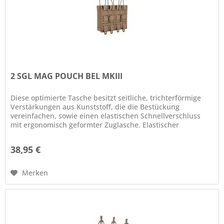
2 SGL MAG POUCH BEL MKIII
Diese optimierte Tasche besitzt seitliche, trichterförmige
Verstärkungen aus Kunststoff, die die Bestückung
vereinfachen, sowie einen elastischen Schnellverschluss
mit ergonomisch geformter Zuglasche. Elastischer
Kordelverschluss...
38,95 €
Merken