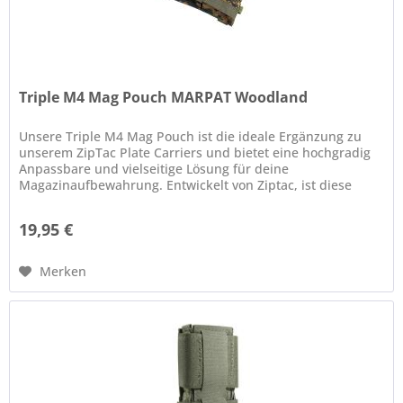
Triple M4 Mag Pouch MARPAT Woodland
Unsere Triple M4 Mag Pouch ist die ideale Ergänzung zu
unserem ZipTac Plate Carriers und bietet eine hochgradig
Anpassbare und vielseitige Lösung für deine
Magazinaufbewahrung. Entwickelt von Ziptac, ist diese
Magazintasche speziell auf...
19,95 €
Merken