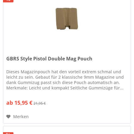
GBRS Style Pistol Double Mag Pouch
Dieses Magazinpouch hat den vorteil extrem schmal und
leicht zu sein. Gebaut für 2 klassische 9mm Magazine und
dank Gummizug passt sich diese Pouch automatisch an.
Merkmale: Leicht und kompakt Seitliche Gummizüge für...
ab 15,95 €
21,95 €
Merken