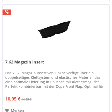
7.62 Magazin Insert
Das 7.62l Magazin Insert von ZipTac verfügt über ein
doppelseitiges Klettsystem und elastisches Material, das
eine optimale Fixierung in Pouches mit Klett ermöglicht.
Perfekt kombinierbar mit der Dope Front Flap. Optimal für
2 Magazine....
10,95 €
14,95 €
Merken