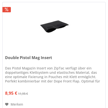
Double Pistol Mag Insert
Das Pistol Magazin Insert von ZipTac verfügt über ein
doppelseitiges Klettsystem und elastisches Material, das
eine optimale Fixierung in Pouches mit Klett ermöglicht.
Perfekt kombinierbar mit der Dope Front Flap. Optimal für
2...
8,95 €
11,95 €
Merken