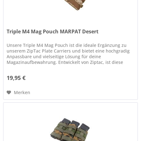
Triple M4 Mag Pouch MARPAT Desert
Unsere Triple M4 Mag Pouch ist die ideale Ergänzung zu
unserem ZipTac Plate Carriers und bietet eine hochgradig
Anpassbare und vielseitige Lösung für deine
Magazinaufbewahrung. Entwickelt von Ziptac, ist diese
Magazintasche speziell auf...
19,95 €
Merken