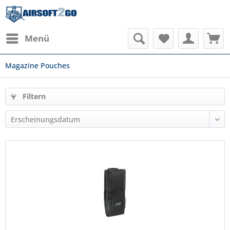
Menü
Magazine Pouches
Filtern