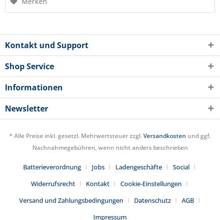
Merken
Kontakt und Support
Shop Service
Informationen
Newsletter
* Alle Preise inkl. gesetzl. Mehrwertsteuer zzgl.
Versandkosten
und ggf.
Nachnahmegebühren, wenn nicht anders beschrieben
Batterieverordnung
Jobs
Ladengeschäfte
Social
Widerrufsrecht
Kontakt
Cookie-Einstellungen
Versand und Zahlungsbedingungen
Datenschutz
AGB
Impressum