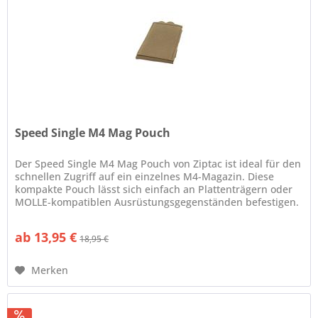
Speed Single M4 Mag Pouch
Der Speed Single M4 Mag Pouch von Ziptac ist ideal für den
schnellen Zugriff auf ein einzelnes M4-Magazin. Diese
kompakte Pouch lässt sich einfach an Plattenträgern oder
MOLLE-kompatiblen Ausrüstungsgegenständen befestigen.
Das offene...
ab 13,95 €
18,95 €
Merken