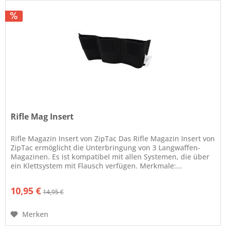
Rifle Mag Insert
Rifle Magazin Insert von ZipTac Das Rifle Magazin Insert von
ZipTac ermöglicht die Unterbringung von 3 Langwaffen-
Magazinen. Es ist kompatibel mit allen Systemen, die über
ein Klettsystem mit Flausch verfügen. Merkmale:...
10,95 €
14,95 €
Merken