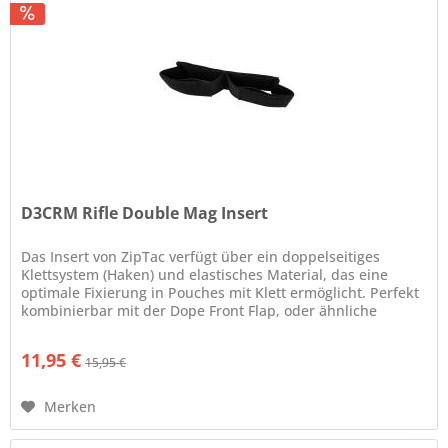
D3CRM Rifle Double Mag Insert
Das Insert von ZipTac verfügt über ein doppelseitiges
Klettsystem (Haken) und elastisches Material, das eine
optimale Fixierung in Pouches mit Klett ermöglicht. Perfekt
kombinierbar mit der Dope Front Flap, oder ähnliche
Tragesysteme....
11,95 €
15,95 €
Merken