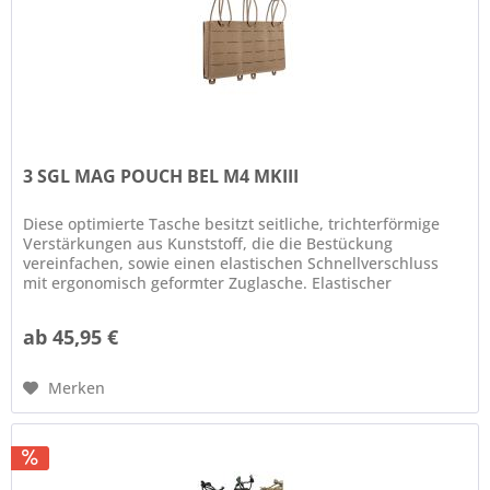
3 SGL MAG POUCH BEL M4 MKIII
Diese optimierte Tasche besitzt seitliche, trichterförmige
Verstärkungen aus Kunststoff, die die Bestückung
vereinfachen, sowie einen elastischen Schnellverschluss
mit ergonomisch geformter Zuglasche. Elastischer
Kordelverschluss...
ab 45,95 €
Merken