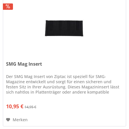
SMG Mag Insert
Der SMG Mag Insert von Ziptac ist speziell für SMG-
Magazine entwickelt und sorgt für einen sicheren und
festen Sitz in Ihrer Ausrüstung. Dieses Magazininsert lässt
sich nahtlos in Plattenträger oder andere kompatible
Tragesysteme...
10,95 €
14,95 €
Merken