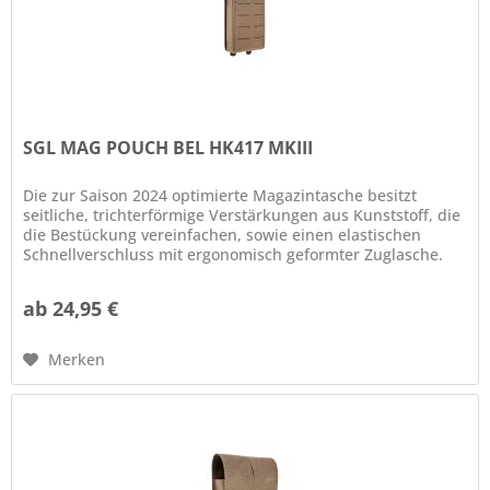
SGL MAG POUCH BEL HK417 MKIII
Die zur Saison 2024 optimierte Magazintasche besitzt
seitliche, trichterförmige Verstärkungen aus Kunststoff, die
die Bestückung vereinfachen, sowie einen elastischen
Schnellverschluss mit ergonomisch geformter Zuglasche.
Elastischer...
ab 24,95 €
Merken