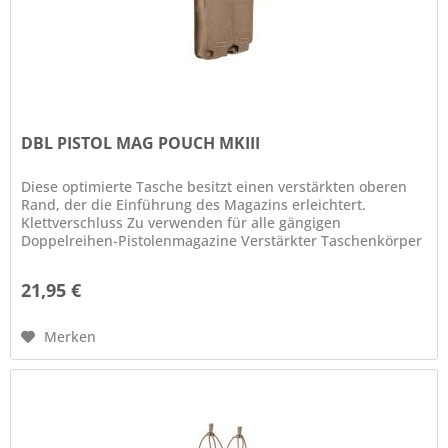
DBL PISTOL MAG POUCH MKIII
Diese optimierte Tasche besitzt einen verstärkten oberen
Rand, der die Einführung des Magazins erleichtert.
Klettverschluss Zu verwenden für alle gängigen
Doppelreihen-Pistolenmagazine Verstärkter Taschenkörper
für schnelles Ziehen und...
21,95 €
Merken