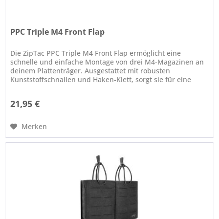
PPC Triple M4 Front Flap
Die ZipTac PPC Triple M4 Front Flap ermöglicht eine
schnelle und einfache Montage von drei M4-Magazinen an
deinem Plattenträger. Ausgestattet mit robusten
Kunststoffschnallen und Haken-Klett, sorgt sie für eine
mühelose Befestigung und...
21,95 €
Merken