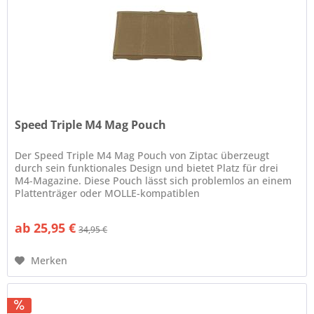
Speed Triple M4 Mag Pouch
Der Speed Triple M4 Mag Pouch von Ziptac überzeugt
durch sein funktionales Design und bietet Platz für drei
M4-Magazine. Diese Pouch lässt sich problemlos an einem
Plattenträger oder MOLLE-kompatiblen
Ausrüstungsgegenständen...
ab 25,95 €
34,95 €
Merken