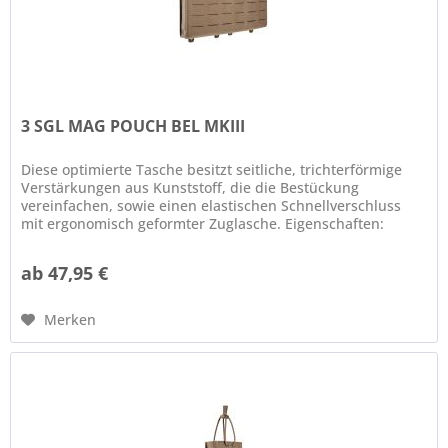
3 SGL MAG POUCH BEL MKIII
Diese optimierte Tasche besitzt seitliche, trichterförmige
Verstärkungen aus Kunststoff, die die Bestückung
vereinfachen, sowie einen elastischen Schnellverschluss
mit ergonomisch geformter Zuglasche. Eigenschaften:
Elastischer...
ab 47,95 €
Merken