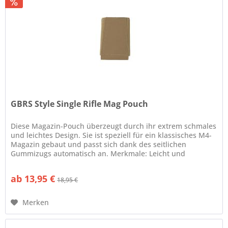
GBRS Style Single Rifle Mag Pouch
Diese Magazin-Pouch überzeugt durch ihr extrem schmales
und leichtes Design. Sie ist speziell für ein klassisches M4-
Magazin gebaut und passt sich dank des seitlichen
Gummizugs automatisch an. Merkmale: Leicht und
kompakt...
ab 13,95 €
18,95 €
Merken