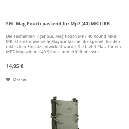
SGL Mag Pouch passend für Mp7 (40) MKII IRR
Die Tasmanian Tiger SGL Mag Pouch MP7 40 Round MKII
IRR ist eine universelle Magazintasche, die speziell für den
taktischen Einsatz entwickelt wurde. Sie bietet Platz für ein
MP7-Magazin mit 40 Schuss und erfüllt höchste
militärische...
14,95 €
Merken