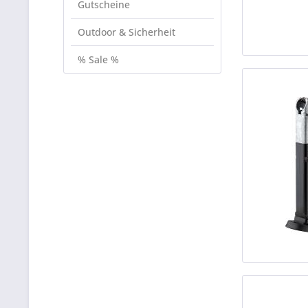
Gutscheine
Outdoor & Sicherheit
% Sale %