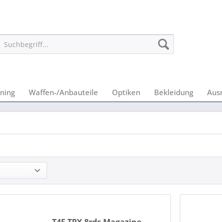
ning
Waffen-/Anbauteile
Optiken
Bekleidung
Aus