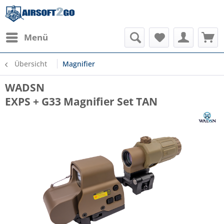
Menü
Übersicht
Magnifier
WADSN
EXPS + G33 Magnifier Set TAN