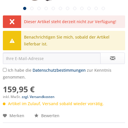
Dieser Artikel steht derzeit nicht zur Verfügung!
Benachrichtigen Sie mich, sobald der Artikel
lieferbar ist.
Ich habe die
Datenschutzbestimmungen
zur Kenntnis
genommen.
159,95 €
inkl. MwSt.
zzgl. Versandkosten
Artikel im Zulauf, Versand sobald wieder vorrätig.
Merken
Bewerten