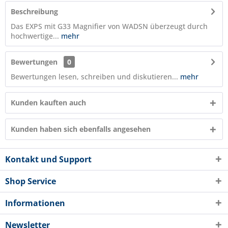
Beschreibung
Das EXPS mit G33 Magnifier von WADSN überzeugt durch
hochwertige...
mehr
Bewertungen
0
Bewertungen lesen, schreiben und diskutieren...
mehr
Kunden kauften auch
Kunden haben sich ebenfalls angesehen
Kontakt und Support
Shop Service
Informationen
Newsletter