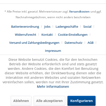
* Alle Preise inkl. gesetzl. Mehrwertsteuer zzgl.
Versandkosten
und ggf.
Nachnahmegebühren, wenn nicht anders beschrieben
Batterieverordnung
Jobs
Ladengeschäfte
Social
Widerrufsrecht
Kontakt
Cookie-Einstellungen
Versand und Zahlungsbedingungen
Datenschutz
AGB
Impressum
Diese Website benutzt Cookies, die für den technischen
Betrieb der Website erforderlich sind und stets gesetzt
werden. Andere Cookies, die den Komfort bei Benutzung
dieser Website erhöhen, der Direktwerbung dienen oder die
Interaktion mit anderen Websites und sozialen Netzwerken
vereinfachen sollen, werden nur mit Ihrer Zustimmung gesetzt.
Mehr Informationen
Ablehnen
Alle akzeptieren
Konfigurieren