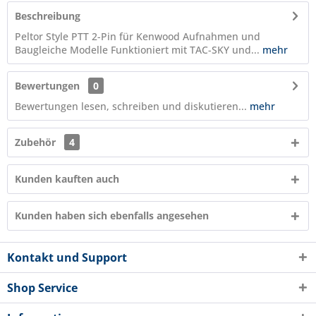
Beschreibung
Peltor Style PTT 2-Pin für Kenwood Aufnahmen und
Baugleiche Modelle Funktioniert mit TAC-SKY und...
mehr
Bewertungen
0
Bewertungen lesen, schreiben und diskutieren...
mehr
Zubehör
4
Kunden kauften auch
Kunden haben sich ebenfalls angesehen
Kontakt und Support
Shop Service