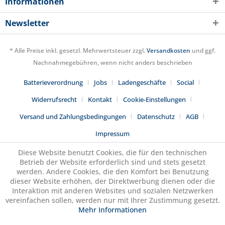
Informationen
Newsletter
* Alle Preise inkl. gesetzl. Mehrwertsteuer zzgl.
Versandkosten
und ggf.
Nachnahmegebühren, wenn nicht anders beschrieben
Batterieverordnung
Jobs
Ladengeschäfte
Social
Widerrufsrecht
Kontakt
Cookie-Einstellungen
Versand und Zahlungsbedingungen
Datenschutz
AGB
Impressum
Diese Website benutzt Cookies, die für den technischen
Betrieb der Website erforderlich sind und stets gesetzt
werden. Andere Cookies, die den Komfort bei Benutzung
dieser Website erhöhen, der Direktwerbung dienen oder die
Interaktion mit anderen Websites und sozialen Netzwerken
vereinfachen sollen, werden nur mit Ihrer Zustimmung gesetzt.
Mehr Informationen