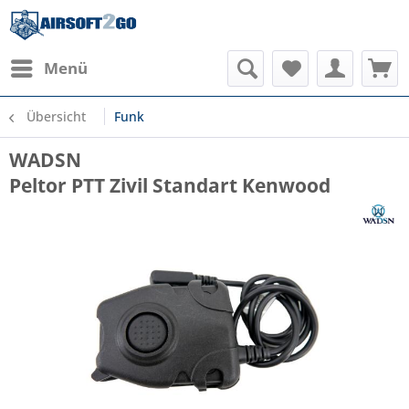
Menü
Übersicht
Funk
WADSN
Peltor PTT Zivil Standart Kenwood