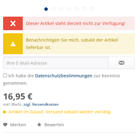
Dieser Artikel steht derzeit nicht zur Verfügung!
Benachrichtigen Sie mich, sobald der Artikel
lieferbar ist.
Ich habe die
Datenschutzbestimmungen
zur Kenntnis
genommen.
16,95 €
inkl. MwSt.
zzgl. Versandkosten
Artikel im Zulauf, Versand sobald wieder vorrätig.
Merken
Bewerten