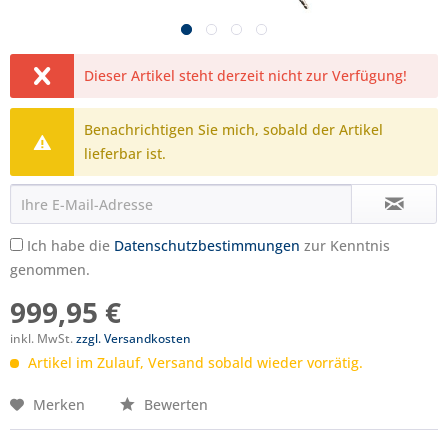
Dieser Artikel steht derzeit nicht zur Verfügung!
Benachrichtigen Sie mich, sobald der Artikel
lieferbar ist.
Ich habe die
Datenschutzbestimmungen
zur Kenntnis
genommen.
999,95 €
inkl. MwSt.
zzgl. Versandkosten
Artikel im Zulauf, Versand sobald wieder vorrätig.
Merken
Bewerten