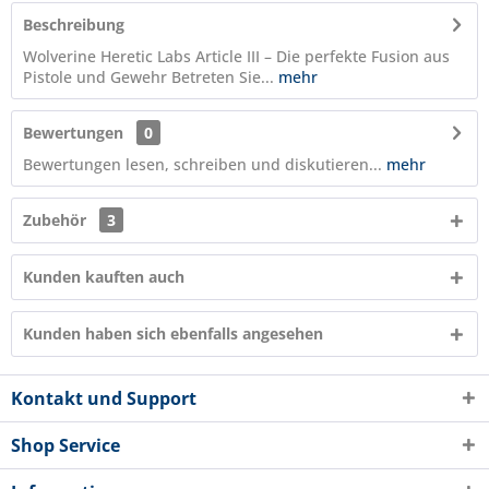
Beschreibung
Wolverine Heretic Labs Article III – Die perfekte Fusion aus
Pistole und Gewehr Betreten Sie...
mehr
Bewertungen
0
Bewertungen lesen, schreiben und diskutieren...
mehr
Zubehör
3
Kunden kauften auch
Kunden haben sich ebenfalls angesehen
Kontakt und Support
Shop Service