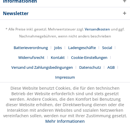
Informationen
Newsletter
* Alle Preise inkl. gesetzl. Mehrwertsteuer zzgl.
Versandkosten
und ggf.
Nachnahmegebühren, wenn nicht anders beschrieben
Batterieverordnung
Jobs
Ladengeschäfte
Social
Widerrufsrecht
Kontakt
Cookie-Einstellungen
Versand und Zahlungsbedingungen
Datenschutz
AGB
Impressum
Diese Website benutzt Cookies, die für den technischen
Betrieb der Website erforderlich sind und stets gesetzt
werden. Andere Cookies, die den Komfort bei Benutzung
dieser Website erhöhen, der Direktwerbung dienen oder die
Interaktion mit anderen Websites und sozialen Netzwerken
vereinfachen sollen, werden nur mit Ihrer Zustimmung gesetzt.
Mehr Informationen