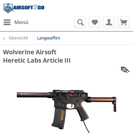
Menü
Übersicht
Langwaffen
Wolverine Airsoft
Heretic Labs Article III