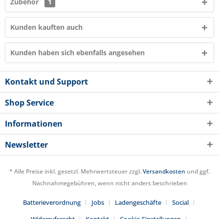
Zubehör
1
Kunden kauften auch
Kunden haben sich ebenfalls angesehen
Kontakt und Support
Shop Service
Informationen
Newsletter
* Alle Preise inkl. gesetzl. Mehrwertsteuer zzgl.
Versandkosten
und ggf.
Nachnahmegebühren, wenn nicht anders beschrieben
Batterieverordnung
Jobs
Ladengeschäfte
Social