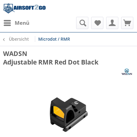
Menü
Übersicht
Microdot / RMR
WADSN
Adjustable RMR Red Dot Black