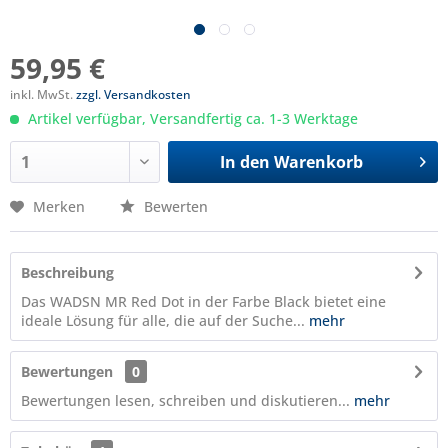
59,95 €
inkl. MwSt.
zzgl. Versandkosten
Artikel verfügbar, Versandfertig ca. 1-3 Werktage
In den
Warenkorb
Merken
Bewerten
Beschreibung
Das WADSN MR Red Dot in der Farbe Black bietet eine
ideale Lösung für alle, die auf der Suche...
mehr
Bewertungen
0
Bewertungen lesen, schreiben und diskutieren...
mehr