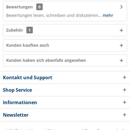
Bewertungen
0
Bewertungen lesen, schreiben und diskutieren...
mehr
Zubehör
1
Kunden kauften auch
Kunden haben sich ebenfalls angesehen
Kontakt und Support
Shop Service
Informationen
Newsletter