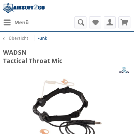
Menü
Übersicht
Funk
WADSN
Tactical Throat Mic