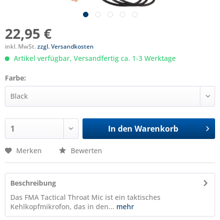
22,95 €
inkl. MwSt.
zzgl. Versandkosten
Artikel verfügbar, Versandfertig ca. 1-3 Werktage
Farbe:
In den
Warenkorb
Merken
Bewerten
Beschreibung
Das FMA Tactical Throat Mic ist ein taktisches
Kehlkopfmikrofon, das in den...
mehr