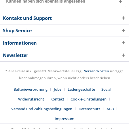
Kunden haben sich ebenfalls angesehen
Kontakt und Support
Shop Service
Informationen
Newsletter
* Alle Preise inkl. gesetzl. Mehrwertsteuer zzgl.
Versandkosten
und ggf.
Nachnahmegebühren, wenn nicht anders beschrieben
Batterieverordnung
Jobs
Ladengeschäfte
Social
Widerrufsrecht
Kontakt
Cookie-Einstellungen
Versand und Zahlungsbedingungen
Datenschutz
AGB
Impressum