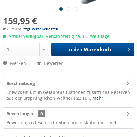
159,95 €
inkl. MwSt.
zzgl. Versandkosten
Artikel verfügbar, Versandfertig ca. 1-3 Werktage
In den
Warenkorb
Merken
Bewerten
Beschreibung
Entwickelt, um in Gefahrensituationen zusätzliche Reserven
aus der ursprünglichen Walther P22 zu...
mehr
Bewertungen
0
Bewertungen lesen, schreiben und diskutieren...
mehr