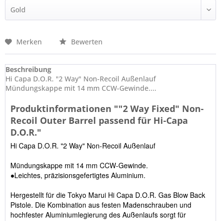
Merken
Bewerten
Beschreibung
Hi Capa D.O.R. "2 Way" Non-Recoil Außenlauf
Mündungskappe mit 14 mm CCW-Gewinde....
Produktinformationen ""2 Way Fixed" Non-
Recoil Outer Barrel passend für Hi-Capa
D.O.R."
Hi Capa D.O.R. "2 Way" Non-Recoil Außenlauf
Mündungskappe mit 14 mm CCW-Gewinde.
●Leichtes, präzisionsgefertigtes Aluminium.
Hergestellt für die Tokyo Marui Hi Capa D.O.R. Gas Blow Back
Pistole. Die Kombination aus festen Madenschrauben und
hochfester Aluminiumlegierung des Außenlaufs sorgt für