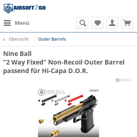
Menü
Übersicht
Outer Barrels
Nine Ball
"2 Way Fixed" Non-Recoil Outer Barrel
passend für Hi-Capa D.O.R.