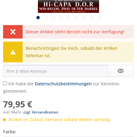
Dieser Artikel steht derzeit nicht zur Verfügung!
Benachrichtigen Sie mich, sobald der Artikel
lieferbar ist.
Ich habe die
Datenschutzbestimmungen
zur Kenntnis
genommen.
79,95 €
inkl. MwSt.
zzgl. Versandkosten
Artikel im Zulauf, Versand sobald wieder vorrätig.
Farbe: