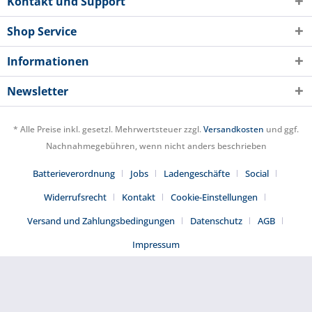
Kontakt und Support
Shop Service
Informationen
Newsletter
* Alle Preise inkl. gesetzl. Mehrwertsteuer zzgl.
Versandkosten
und ggf.
Nachnahmegebühren, wenn nicht anders beschrieben
Batterieverordnung
Jobs
Ladengeschäfte
Social
Widerrufsrecht
Kontakt
Cookie-Einstellungen
Versand und Zahlungsbedingungen
Datenschutz
AGB
Impressum